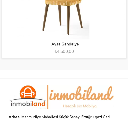
Aysa Sandalye
₺4.500,00
Adres:
Mahmudiye Mahallesi Küçük Sanayi Ertuğrulgazi Cad