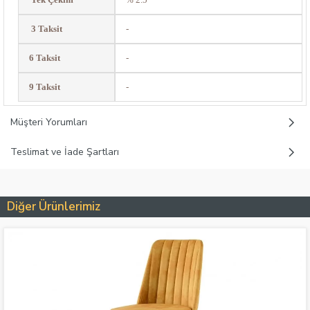
3 Taksit
-
6 Taksit
-
9 Taksit
-
Müşteri Yorumları
Teslimat ve İade Şartları
Diğer Ürünlerimiz