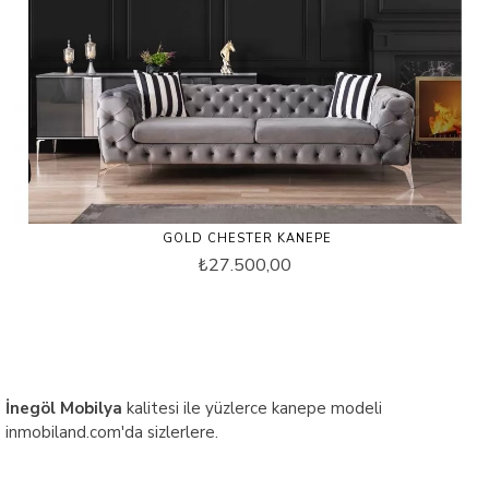
GOLD CHESTER KANEPE
₺27.500,00
İnegöl Mobilya
kalitesi ile yüzlerce kanepe modeli
inmobiland.com'da sizlerlere.