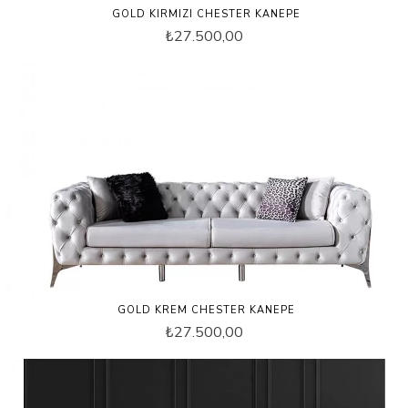
GOLD KIRMIZI CHESTER KANEPE
₺27.500,00
GOLD KREM CHESTER KANEPE
₺27.500,00