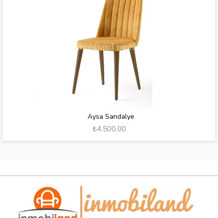
Aysa Sandalye
₺4.500,00