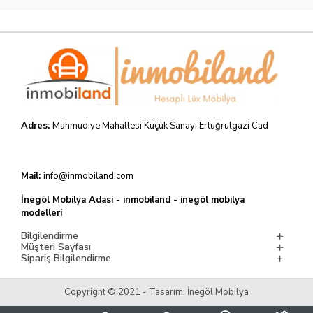
Adres:
Mahmudiye Mahallesi Küçük Sanayi Ertuğrulgazi Cad
Mail:
info@inmobiland.com
İnegöl Mobilya Adasi - inmobiland - inegöl mobilya
modelleri
Bilgilendirme
Müşteri Sayfası
Sipariş Bilgilendirme
Copyright © 2021 - Tasarım: İnegöl Mobilya