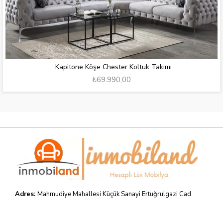
Kapitone Köşe Chester Koltuk Takımı
₺69.990,00
Adres:
Mahmudiye Mahallesi Küçük Sanayi Ertuğrulgazi Cad