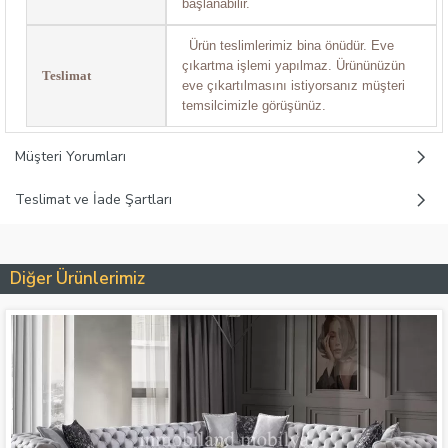
başlanabilir.
Ürün teslimlerimiz bina önüdür. Eve
çıkartma işlemi yapılmaz. Ürününüzün
Teslimat
eve çıkartılmasını istiyorsanız müşteri
temsilcimizle görüşünüz.
Müşteri Yorumları
Teslimat ve İade Şartları
Diğer Ürünlerimiz