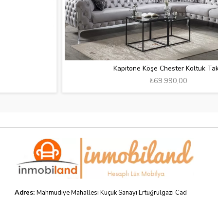
Kapitone Köşe Chester Koltuk Takımı
₺69.990,00
Adres:
Mahmudiye Mahallesi Küçük Sanayi Ertuğrulgazi Cad