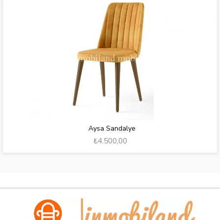
Aysa Sandalye
₺4.500,00