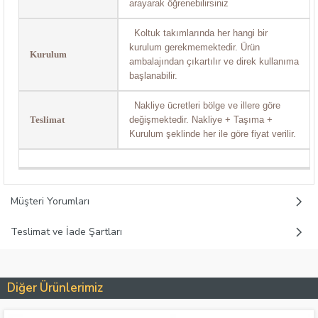
arayarak öğrenebilirsiniz
Koltuk takımlarında her hangi bir
kurulum gerekmemektedir. Ürün
Kurulum
ambalajından çıkartılır ve direk kullanıma
başlanabilir.
Nakliye ücretleri bölge ve illere göre
Teslimat
değişmektedir. Nakliye + Taşıma +
Kurulum şeklinde her ile göre fiyat verilir.
Müşteri Yorumları
Teslimat ve İade Şartları
Diğer Ürünlerimiz