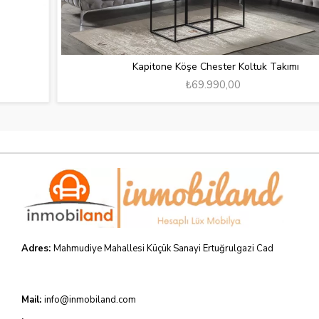
Kapitone Köşe Chester Koltuk Takımı
₺69.990,00
Adres:
Mahmudiye Mahallesi Küçük Sanayi Ertuğrulgazi Cad
Mail:
info@inmobiland.com