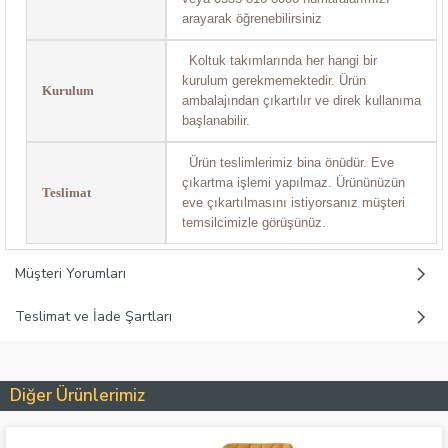
arayarak öğrenebilirsiniz
Koltuk takımlarında her hangi bir
kurulum gerekmemektedir. Ürün
Kurulum
ambalajından çıkartılır ve direk kullanıma
başlanabilir.
Ürün teslimlerimiz bina önüdür. Eve
çıkartma işlemi yapılmaz. Ürününüzün
Teslimat
eve çıkartılmasını istiyorsanız müşteri
temsilcimizle görüşünüz.
Müşteri Yorumları
Teslimat ve İade Şartları
Diğer Ürünlerimiz