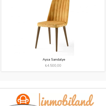
Aysa Sandalye
₺4.500,00