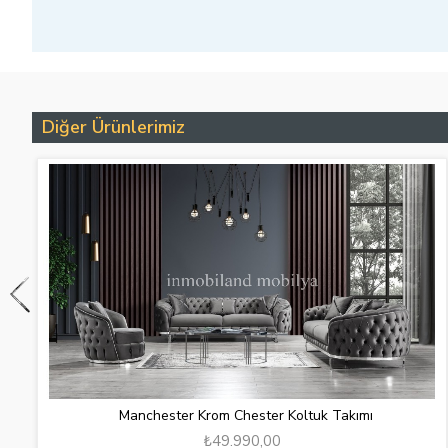
Diğer Ürünlerimiz
Manchester Krom Chester Koltuk Takımı
₺49.990,00