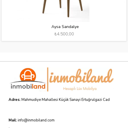
Aysa Sandalye
₺4.500,00
Adres:
Mahmudiye Mahallesi Küçük Sanayi Ertuğrulgazi Cad
Mail:
info@inmobiland.com