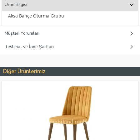
Ürün Bilgisi
Aksa Bahçe Oturma Grubu
Müşteri Yorumları
Teslimat ve İade Şartları
Diğer Ürünlerimiz