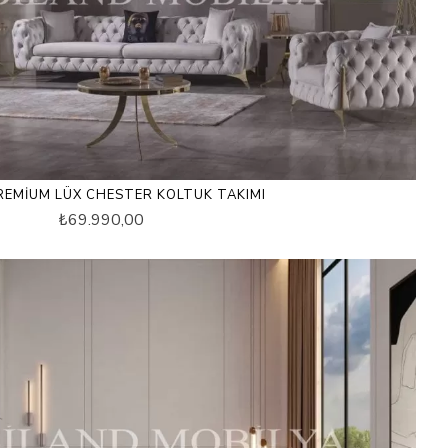
REMIUM LÜX CHESTER KOLTUK TAKIMI
₺69.990,00