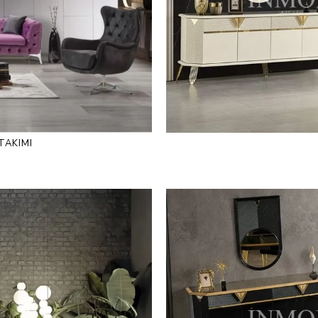
TAKIMI