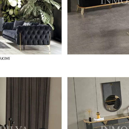
AKIMI