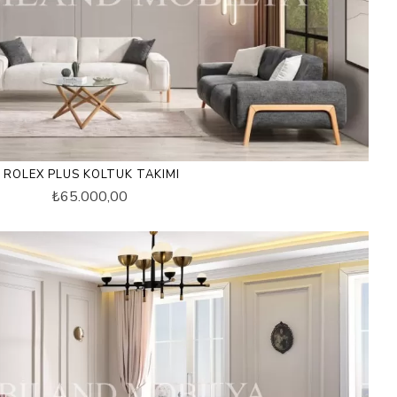
ROLEX PLUS KOLTUK TAKIMI
₺65.000,00